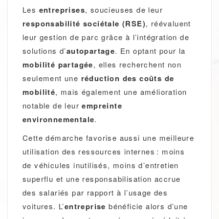
Les
entreprises
, soucieuses de leur
responsabilité sociétale (RSE)
, réévaluent
leur gestion de parc grâce à l’intégration de
solutions d’
autopartage
. En optant pour la
mobilité partagée
, elles recherchent non
seulement une
réduction des coûts de
mobilité
, mais également une amélioration
notable de leur
empreinte
environnementale
.
Cette démarche favorise aussi une meilleure
utilisation des ressources internes : moins
de véhicules inutilisés, moins d’entretien
superflu et une responsabilisation accrue
des salariés par rapport à l’usage des
voitures. L’
entreprise
bénéficie alors d’une