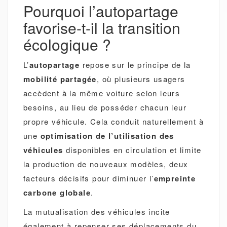
Pourquoi l’autopartage
favorise-t-il la transition
écologique ?
L’
autopartage
repose sur le principe de la
mobilité partagée
, où plusieurs usagers
accèdent à la même voiture selon leurs
besoins, au lieu de posséder chacun leur
propre véhicule. Cela conduit naturellement à
une
optimisation de l’utilisation des
véhicules
disponibles en circulation et limite
la production de nouveaux modèles, deux
facteurs décisifs pour diminuer l’
empreinte
carbone globale
.
La mutualisation des véhicules incite
également à repenser ses déplacements du