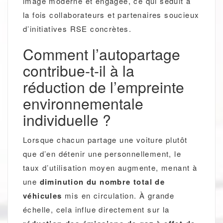
image moderne et engagée, ce qui séduit à
la fois collaborateurs et partenaires soucieux
d’initiatives RSE concrètes.
Comment l’autopartage
contribue-t-il à la
réduction de l’empreinte
environnementale
individuelle ?
Lorsque chacun partage une voiture plutôt
que d’en détenir une personnellement, le
taux d’utilisation moyen augmente, menant à
une
diminution du nombre total de
véhicules
mis en circulation. À grande
échelle, cela influe directement sur la