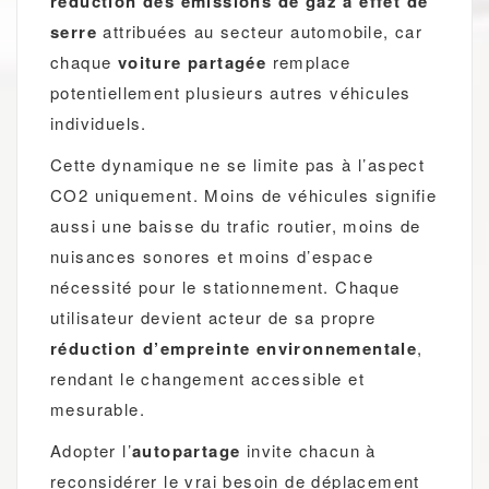
réduction des émissions de gaz à effet de
serre
attribuées au secteur automobile, car
chaque
voiture partagée
remplace
potentiellement plusieurs autres véhicules
individuels.
Cette dynamique ne se limite pas à l’aspect
CO2 uniquement. Moins de véhicules signifie
aussi une baisse du trafic routier, moins de
nuisances sonores et moins d’espace
nécessité pour le stationnement. Chaque
utilisateur devient acteur de sa propre
réduction d’empreinte environnementale
,
rendant le changement accessible et
mesurable.
Adopter l’
autopartage
invite chacun à
reconsidérer le vrai besoin de déplacement