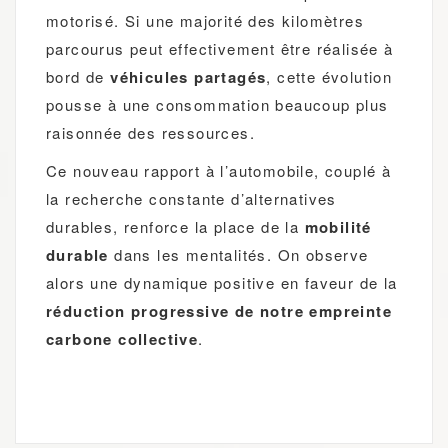
motorisé. Si une majorité des kilomètres
parcourus peut effectivement être réalisée à
bord de
véhicules partagés
, cette évolution
pousse à une consommation beaucoup plus
raisonnée des ressources.
Ce nouveau rapport à l’automobile, couplé à
la recherche constante d’alternatives
durables, renforce la place de la
mobilité
durable
dans les mentalités. On observe
alors une dynamique positive en faveur de la
réduction progressive de notre empreinte
carbone collective
.