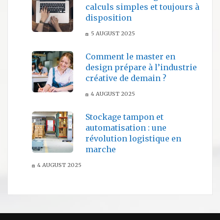
calculs simples et toujours à
disposition
5 AUGUST 2025
Comment le master en
design prépare à l’industrie
créative de demain ?
4 AUGUST 2025
Stockage tampon et
automatisation : une
révolution logistique en
marche
4 AUGUST 2025