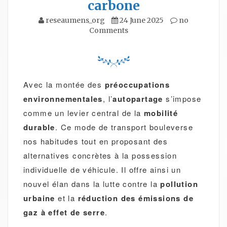
carbone
reseaumens_org
24 June 2025
no
Comments
Avec la montée des
préoccupations
environnementales
, l’
autopartage
s’impose
comme un levier central de la
mobilité
durable
. Ce mode de transport bouleverse
nos habitudes tout en proposant des
alternatives concrètes à la possession
individuelle de véhicule. Il offre ainsi un
nouvel élan dans la lutte contre la
pollution
urbaine
et la
réduction des émissions de
gaz à effet de serre
.