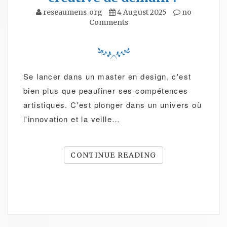
reseaumens_org
4 August 2025
no
Comments
Se lancer dans un master en design, c'est
bien plus que peaufiner ses compétences
artistiques. C'est plonger dans un univers où
l'innovation et la veille…
CONTINUE READING