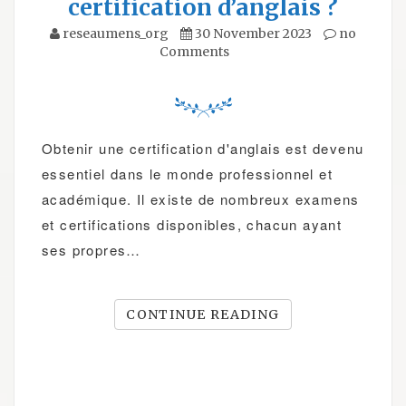
certification d’anglais ?
reseaumens_org
30 November 2023
no
Comments
Obtenir une certification d'anglais est devenu
essentiel dans le monde professionnel et
académique. Il existe de nombreux examens
et certifications disponibles, chacun ayant
ses propres…
CONTINUE READING