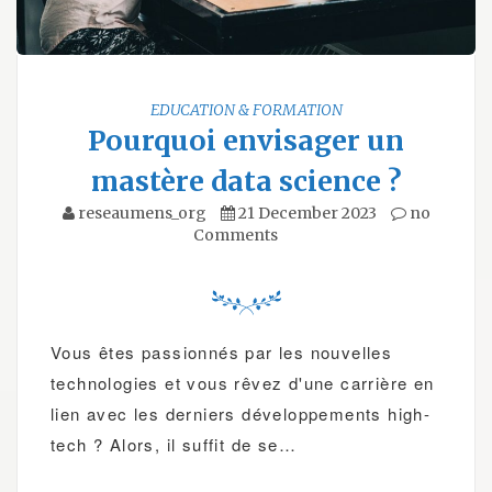
EDUCATION & FORMATION
Pourquoi envisager un
mastère data science ?
reseaumens_org
21 December 2023
no
Comments
Vous êtes passionnés par les nouvelles
technologies et vous rêvez d'une carrière en
lien avec les derniers développements high-
tech ? Alors, il suffit de se…