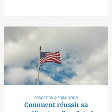
EDUCATION & FORMATION
Comment réussir sa