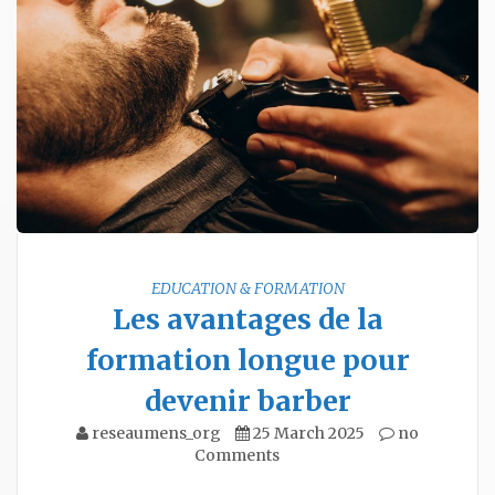
EDUCATION & FORMATION
Les avantages de la
formation longue pour
devenir barber
reseaumens_org
25 March 2025
no
Comments