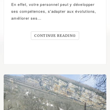
En effet, votre personnel peut y développer
ses compétences, s'adapter aux évolutions,
améliorer ses…
CONTINUE READING