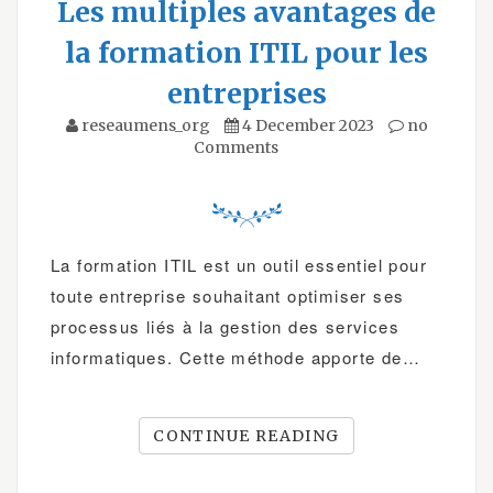
Les multiples avantages de
la formation ITIL pour les
entreprises
reseaumens_org
4 December 2023
no
Comments
La formation ITIL est un outil essentiel pour
toute entreprise souhaitant optimiser ses
processus liés à la gestion des services
informatiques. Cette méthode apporte de…
CONTINUE READING