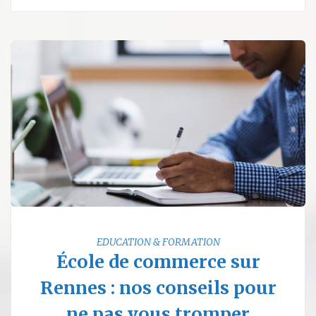
EDUCATION & FORMATION
École de commerce sur
Rennes : nos conseils pour
ne pas vous tromper