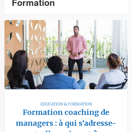
Formation
EDUCATION & FORMATION
Formation coaching de
managers : à qui s’adresse-