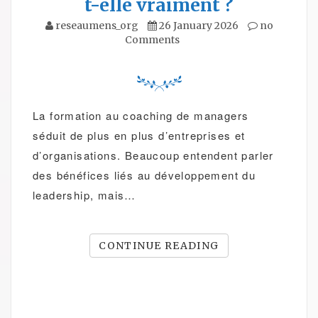
t-elle vraiment ?
reseaumens_org
26 January 2026
no
Comments
La formation au coaching de managers
séduit de plus en plus d’entreprises et
d’organisations. Beaucoup entendent parler
des bénéfices liés au développement du
leadership, mais…
CONTINUE READING