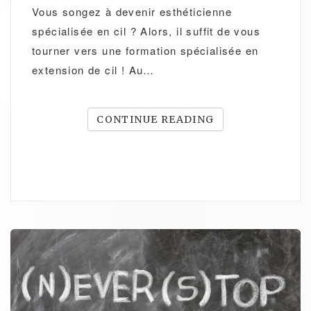
Vous songez à devenir esthéticienne
spécialisée en cil ? Alors, il suffit de vous
tourner vers une formation spécialisée en
extension de cil ! Au…
CONTINUE READING