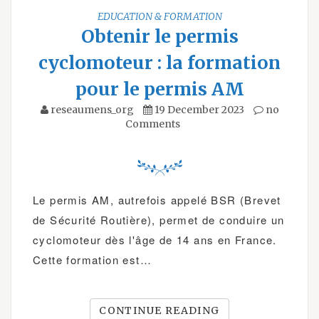
EDUCATION & FORMATION
Obtenir le permis
cyclomoteur : la formation
pour le permis AM
reseaumens_org
19 December 2023
no
Comments
Le permis AM, autrefois appelé BSR (Brevet
de Sécurité Routière), permet de conduire un
cyclomoteur dès l'âge de 14 ans en France.
Cette formation est…
CONTINUE READING