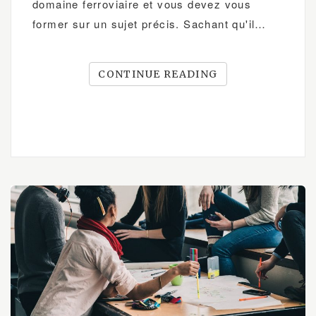
domaine ferroviaire et vous devez vous
former sur un sujet précis. Sachant qu'il…
CONTINUE READING