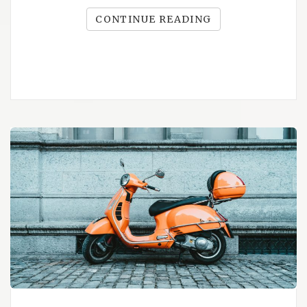
CONTINUE READING