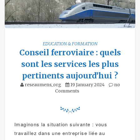
EDUCATION & FORMATION
Conseil ferroviaire : quels
sont les services les plus
pertinents aujourd’hui ?
reseaumens_org
19 January 2024
no
Comments
Imaginons la situation suivante : vous
travaillez dans une entreprise liée au