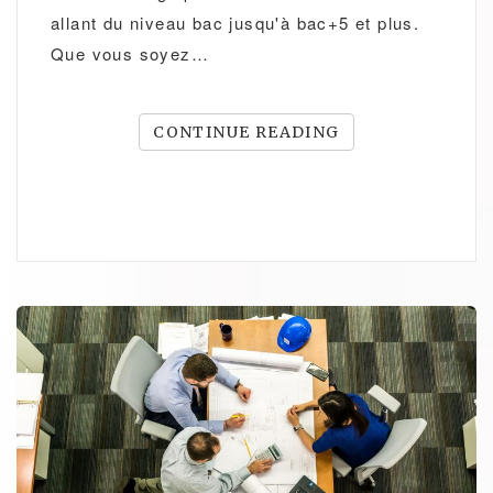
allant du niveau bac jusqu'à bac+5 et plus.
Que vous soyez…
CONTINUE READING