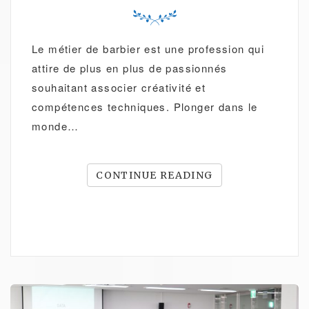
Le métier de barbier est une profession qui
attire de plus en plus de passionnés
souhaitant associer créativité et
compétences techniques. Plonger dans le
monde…
CONTINUE READING