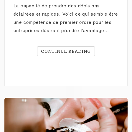
La capacité de prendre des décisions
éclairées et rapides. Voici ce qui semble être
une compétence de premier ordre pour les
entreprises désirant prendre l'avantage…
CONTINUE READING