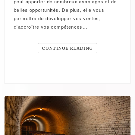
peut apporter de nombreux avantages et de
belles opportunités. De plus, elle vous
permettra de développer vos ventes,
d'accroître vos compétences…
CONTINUE READING