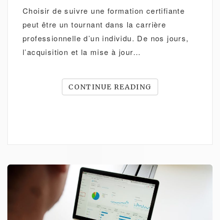
Choisir de suivre une formation certifiante
peut être un tournant dans la carrière
professionnelle d’un individu. De nos jours,
l’acquisition et la mise à jour…
CONTINUE READING