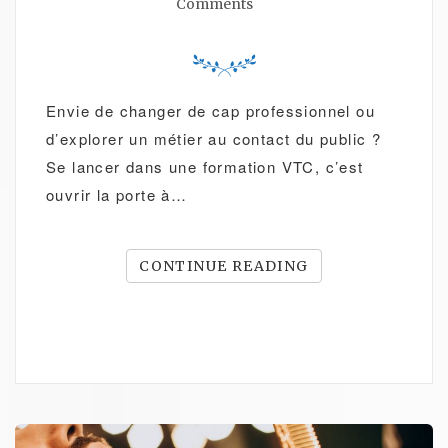
Comments
Envie de changer de cap professionnel ou
d’explorer un métier au contact du public ?
Se lancer dans une formation VTC, c’est
ouvrir la porte à…
CONTINUE READING