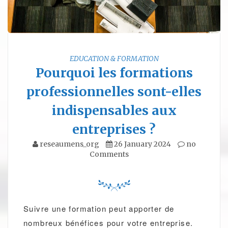
EDUCATION & FORMATION
Pourquoi les formations
professionnelles sont-elles
indispensables aux
entreprises ?
reseaumens_org
26 January 2024
no
Comments
Suivre une formation peut apporter de
nombreux bénéfices pour votre entreprise.