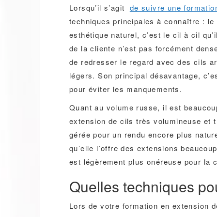
Lorsqu’il s’agit
de suivre une formatio
techniques principales à connaître : le
esthétique naturel, c’est le cil à cil qu’
de la cliente n’est pas forcément dens
de redresser le regard avec des cils ar
légers. Son principal désavantage, c’
pour éviter les manquements.
Quant au volume russe, il est beaucou
extension de cils très volumineuse et 
gérée pour un rendu encore plus nature
qu’elle l’offre des extensions beaucoup 
est légèrement plus onéreuse pour la c
Quelles techniques pou
Lors de votre formation en extension d