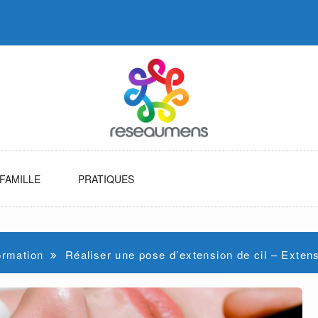
FAMILLE
PRATIQUES
ormation
Réaliser une pose d’extension de cil – Extensi