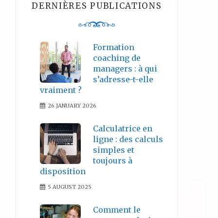
DERNIÈRES PUBLICATIONS
Formation
coaching de
managers : à qui
s’adresse-t-elle
vraiment ?
26 JANUARY 2026
Calculatrice en
ligne : des calculs
simples et
toujours à
disposition
5 AUGUST 2025
Comment le