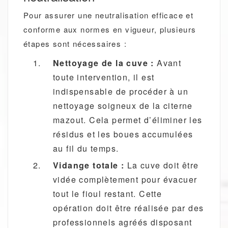
Pour assurer une neutralisation efficace et
conforme aux normes en vigueur, plusieurs
étapes sont nécessaires :
Nettoyage de la cuve :
Avant
toute intervention, il est
indispensable de procéder à un
nettoyage soigneux de la citerne
mazout. Cela permet d’éliminer les
résidus et les boues accumulées
au fil du temps.
Vidange totale :
La cuve doit être
vidée complètement pour évacuer
tout le fioul restant. Cette
opération doit être réalisée par des
professionnels agréés disposant