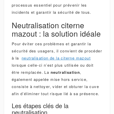
processus essentiel pour prévenir les
incidents et garantir la sécurité de tous.
Neutralisation citerne
mazout : la solution idéale
Pour éviter ces problèmes et garantir la
sécurité des usagers, il convient de procéder
à la
neutralisation de la citerne mazout
lorsque celle-ci n’est plus utilisée ou doit
être remplacée. La
neutralisation
,
également appelée mise hors service,
consiste à nettoyer, vider et obturer la cuve
afin d’éliminer tout risque lié à sa présence.
Les étapes clés de la
neutralisation