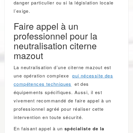
danger particulier ou si la législation locale
l’exige.
Faire appel à un
professionnel pour la
neutralisation citerne
mazout
La neutralisation d’une citerne mazout est
une opération complexe
qui nécessite des
compétences techniques
et des
équipements spécifiques. Aussi, il est
vivement recommandé de faire appel à un
professionnel agréé pour réaliser cette
intervention en toute sécurité.
En faisant appel à un
spécialiste de la