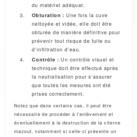
du matériel adéquat.
Obturation :
Une fois la cuve
nettoyée et vidée, elle doit être
obturée de manière définitive pour
prévenir tout risque de fuite ou
d’infiltration d’eau.
Contrôle :
Un contrôle visuel et
technique doit être effectué après
la neutralisation pour s’assurer
que toutes les mesures ont été
prises correctement.
Notez que dans certains cas, il peut être
nécessaire de procéder à l’enlèvement et
éventuellement à la destruction de la citerne
mazout, notamment si celle-ci présente un