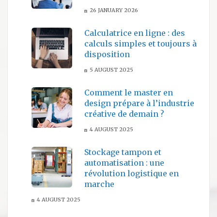
26 JANUARY 2026
Calculatrice en ligne : des
calculs simples et toujours à
disposition
5 AUGUST 2025
Comment le master en
design prépare à l’industrie
créative de demain ?
4 AUGUST 2025
Stockage tampon et
automatisation : une
révolution logistique en
marche
4 AUGUST 2025