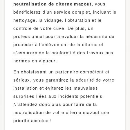
neutralisation de citerne mazout
, vous
bénéficierez d’un service complet, incluant le
nettoyage, la vidange, l’obturation et le
contrôle de votre cuve. De plus, un
professionnel pourra évaluer la nécessité de
procéder à l’enlèvement de la citerne et
s’assurera de la conformité des travaux aux
normes en vigueur.
En choisissant un partenaire compétent et
sérieux, vous garantirez la sécurité de votre
installation et éviterez les mauvaises
surprises liées aux incidents potentiels.
N’attendez donc plus pour faire de la
neutralisation de votre citerne mazout une
priorité absolue !