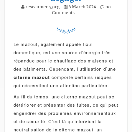
reseaumens_org
6 March 2024
no
Comments
Le mazout, également appelé fioul
domestique, est une source d’énergie très
répandue pour le chauffage des maisons et
des bâtiments. Cependant, l’utilisation d’une
citerne mazout
comporte certains risques
qui nécessitent une attention particulière.
Au fil du temps, une citerne mazout peut se
détériorer et présenter des fuites, ce qui peut
engendrer des problèmes environnementaux
et de sécurité. C’est là qu’intervient la
neutralisation de la citerne mazout, un