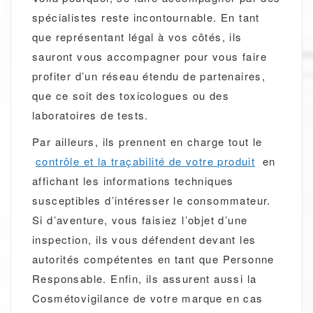
spécialistes reste incontournable. En tant
que représentant légal à vos côtés, ils
sauront vous accompagner pour vous faire
profiter d’un réseau étendu de partenaires,
que ce soit des toxicologues ou des
laboratoires de tests.
Par ailleurs, ils prennent en charge tout le
contrôle et la traçabilité de votre produit
en
affichant les informations techniques
susceptibles d’intéresser le consommateur.
Si d’aventure, vous faisiez l’objet d’une
inspection, ils vous défendent devant les
autorités compétentes en tant que Personne
Responsable. Enfin, ils assurent aussi la
Cosmétovigilance de votre marque en cas