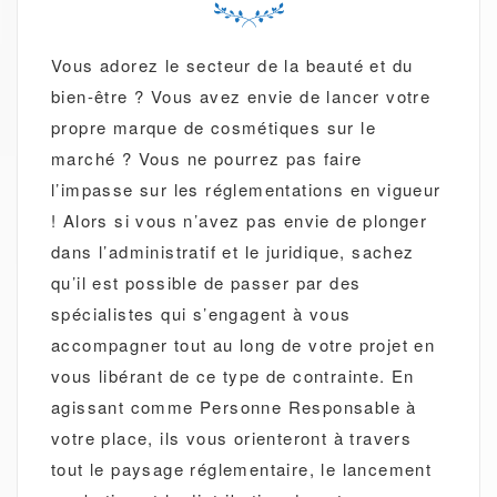
Vous adorez le secteur de la beauté et du
bien-être ? Vous avez envie de lancer votre
propre marque de cosmétiques sur le
marché ? Vous ne pourrez pas faire
l’impasse sur les réglementations en vigueur
! Alors si vous n’avez pas envie de plonger
dans l’administratif et le juridique, sachez
qu’il est possible de passer par des
spécialistes qui s’engagent à vous
accompagner tout au long de votre projet en
vous libérant de ce type de contrainte. En
agissant comme Personne Responsable à
votre place, ils vous orienteront à travers
tout le paysage réglementaire, le lancement