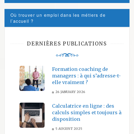
Où trouver un emploi dans les métiers de
l’accueil ?
DERNIÈRES PUBLICATIONS
Formation coaching de
managers : à qui s’adresse-t-
elle vraiment ?
26 JANUARY 2026
Calculatrice en ligne : des
calculs simples et toujours à
disposition
5 AUGUST 2025