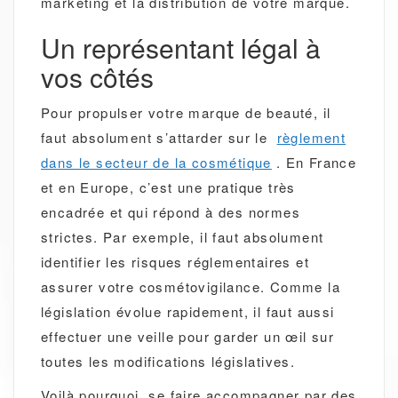
marketing et la distribution de votre marque.
Un représentant légal à
vos côtés
Pour propulser votre marque de beauté, il
faut absolument s’attarder sur le
règlement
dans le secteur de la cosmétique
. En France
et en Europe, c’est une pratique très
encadrée et qui répond à des normes
strictes. Par exemple, il faut absolument
identifier les risques réglementaires et
assurer votre cosmétovigilance. Comme la
législation évolue rapidement, il faut aussi
effectuer une veille pour garder un œil sur
toutes les modifications législatives.
Voilà pourquoi, se faire accompagner par des