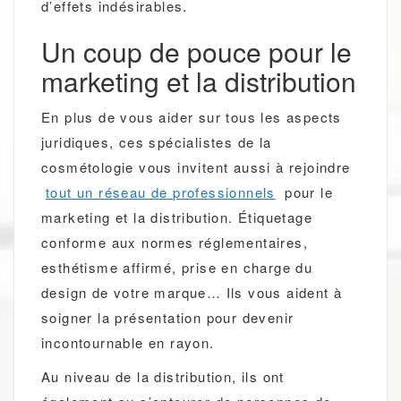
d’effets indésirables.
Un coup de pouce pour le
marketing et la distribution
En plus de vous aider sur tous les aspects
juridiques, ces spécialistes de la
cosmétologie vous invitent aussi à rejoindre
tout un réseau de professionnels
pour le
marketing et la distribution. Étiquetage
conforme aux normes réglementaires,
esthétisme affirmé, prise en charge du
design de votre marque… Ils vous aident à
soigner la présentation pour devenir
incontournable en rayon.
Au niveau de la distribution, ils ont