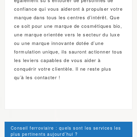
également su s’entourer de personnes de
confiance qui vous aideront à propulser votre
marque dans tous les centres d’intérêt. Que
ce soit pour une marque de cosmétiques bio,
une marque orientée vers le secteur du luxe
ou une marque innovante dotée d’une
formulation unique, ils sauront actionner tous
les leviers capables de vous aider à
conquérir votre clientèle. Il ne reste plus
qu’à les contacter !
Post
Conseil ferroviaire : quels sont les services les
navigation
plus pertinents aujourd’hui ?