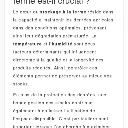
ferme est-il crucial ?
Le cœur du
stockage à la ferme
réside dans
la capacité à maintenir les denrées agricoles
dans des conditions optimales, prévenant
ainsi leur dégradation prématurée. La
température
et l’
humidité
sont deux
facteurs déterminants qui influencent
directement la qualité et la longévité des
produits récoltés. Ainsi, contrôler ces
éléments permet de préserver au mieux vos
stocks.
En plus de la protection des denrées, une
bonne gestion des stocks contribue
également à optimiser l’utilisation de
l’espace disponible. C’est particulièrement
important lorsque l’on cherche à maximiser