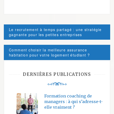
Post
Le recrutement à temps partagé : une stratégie
navigation
gagnante pour les petites entreprises
Comment choisir la meilleure assurance
habitation pour votre logement étudiant ?
DERNIÈRES PUBLICATIONS
Formation coaching de
managers : à qui s’adresse-t-
elle vraiment ?