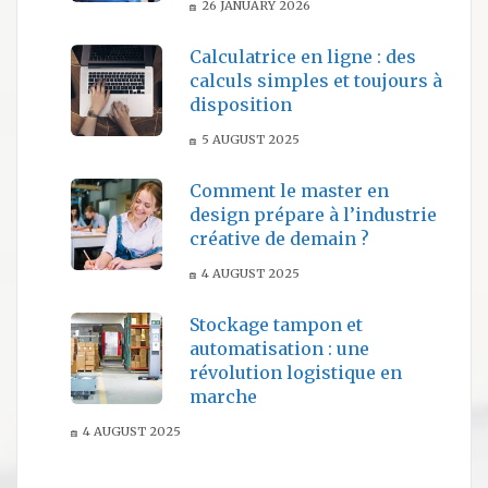
26 JANUARY 2026
Calculatrice en ligne : des
calculs simples et toujours à
disposition
5 AUGUST 2025
Comment le master en
design prépare à l’industrie
créative de demain ?
4 AUGUST 2025
Stockage tampon et
automatisation : une
révolution logistique en
marche
4 AUGUST 2025