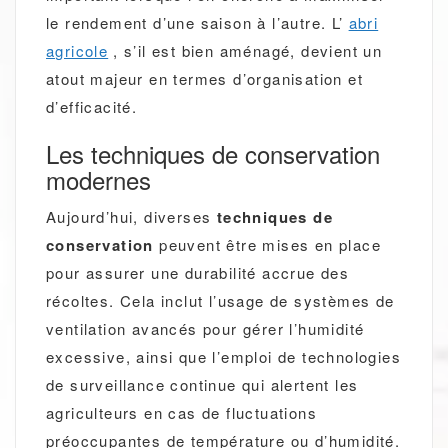
le rendement d’une saison à l’autre. L’
abri
agricole
, s’il est bien aménagé, devient un
atout majeur en termes d’organisation et
d’efficacité.
Les techniques de conservation
modernes
Aujourd’hui, diverses
techniques de
conservation
peuvent être mises en place
pour assurer une durabilité accrue des
récoltes. Cela inclut l’usage de systèmes de
ventilation avancés pour gérer l’humidité
excessive, ainsi que l’emploi de technologies
de surveillance continue qui alertent les
agriculteurs en cas de fluctuations
préoccupantes de température ou d’humidité.