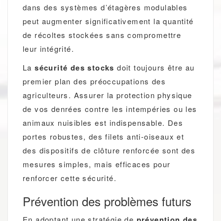
dans des systèmes d’étagères modulables
peut augmenter significativement la quantité
de récoltes stockées sans compromettre
leur intégrité.
La
sécurité des stocks
doit toujours être au
premier plan des préoccupations des
agriculteurs. Assurer la protection physique
de vos denrées contre les intempéries ou les
animaux nuisibles est indispensable. Des
portes robustes, des filets anti-oiseaux et
des dispositifs de clôture renforcée sont des
mesures simples, mais efficaces pour
renforcer cette sécurité.
Prévention des problèmes futurs
En adoptant une stratégie de
prévention des