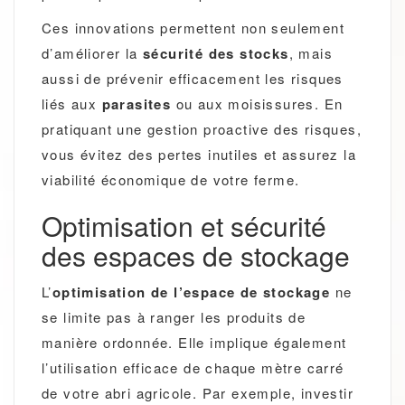
Ces innovations permettent non seulement
d’améliorer la
sécurité des stocks
, mais
aussi de prévenir efficacement les risques
liés aux
parasites
ou aux moisissures. En
pratiquant une gestion proactive des risques,
vous évitez des pertes inutiles et assurez la
viabilité économique de votre ferme.
Optimisation et sécurité
des espaces de stockage
L’
optimisation de l’espace de stockage
ne
se limite pas à ranger les produits de
manière ordonnée. Elle implique également
l’utilisation efficace de chaque mètre carré
de votre abri agricole. Par exemple, investir