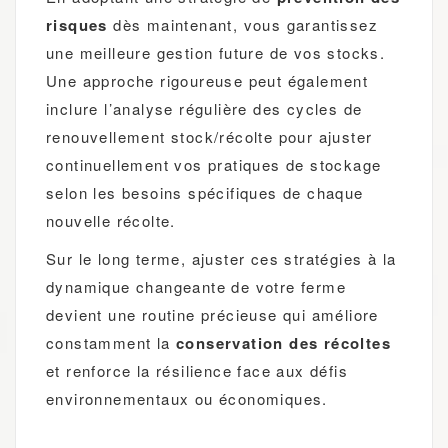
risques
dès maintenant, vous garantissez
une meilleure gestion future de vos stocks.
Une approche rigoureuse peut également
inclure l’analyse régulière des cycles de
renouvellement stock/récolte pour ajuster
continuellement vos pratiques de stockage
selon les besoins spécifiques de chaque
nouvelle récolte.
Sur le long terme, ajuster ces stratégies à la
dynamique changeante de votre ferme
devient une routine précieuse qui améliore
constamment la
conservation des récoltes
et renforce la résilience face aux défis
environnementaux ou économiques.