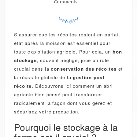
Comments
S’assurer que les récoltes restent en parfait
état après la moisson est essentiel pour
toute exploitation agricole. Pour cela, un
bon
stockage
, souvent négligé, joue un rôle
crucial dans la
conservation des récoltes
et
la réussite globale de la
gestion post-
récolte
. Découvrons ici comment un abri
agricole bien pensé peut transformer
radicalement la façon dont vous gérez et
sécurisez votre production.
Pourquoi le stockage à la