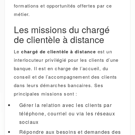
formations et opportunités offertes par ce
métier.
Les missions du chargé
de clientèle à distance
Le
chargé de clientèle à distance
est un
interlocuteur privilégié pour les clients d’une
banque. Il est en charge de l’accueil, du
conseil et de l’accompagnement des clients
dans leurs démarches bancaires. Ses
principales missions sont :
Gérer la relation avec les clients par
téléphone, courriel ou via les réseaux
sociaux
Répondre aux besoins et demandes des