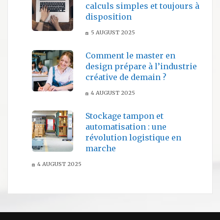
calculs simples et toujours à
disposition
5 AUGUST 2025
Comment le master en
design prépare à l’industrie
créative de demain ?
4 AUGUST 2025
Stockage tampon et
automatisation : une
révolution logistique en
marche
4 AUGUST 2025