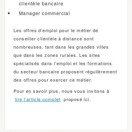
clientèle bancaire
Manager commercial
Les offres d’emploi pour le métier de
conseiller clientèle à distance sont
nombreuses, tant dans les grandes villes
que dans les zones rurales. Les sites
spécialisés dans l’emploi et les formations
du secteur bancaire proposent régulièrement
des offres pour exercer ce métier.
Pour en savoir plus, nous vous invitons à
lire l’article complet
proposé ici.