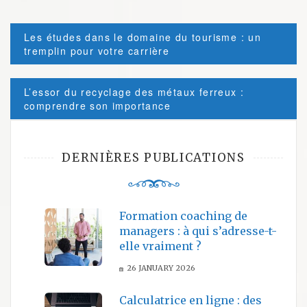
Post
Les études dans le domaine du tourisme : un
navigation
tremplin pour votre carrière
L’essor du recyclage des métaux ferreux :
comprendre son importance
DERNIÈRES PUBLICATIONS
Formation coaching de
managers : à qui s’adresse-t-
elle vraiment ?
26 JANUARY 2026
Calculatrice en ligne : des