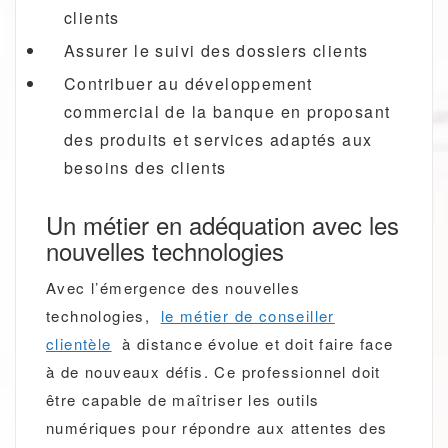
clients
Assurer le suivi des dossiers clients
Contribuer au développement
commercial de la banque en proposant
des produits et services adaptés aux
besoins des clients
Un métier en adéquation avec les
nouvelles technologies
Avec l’émergence des nouvelles
technologies,
le métier de conseiller
clientèle
à distance évolue et doit faire face
à de nouveaux défis. Ce professionnel doit
être capable de maîtriser les outils
numériques pour répondre aux attentes des