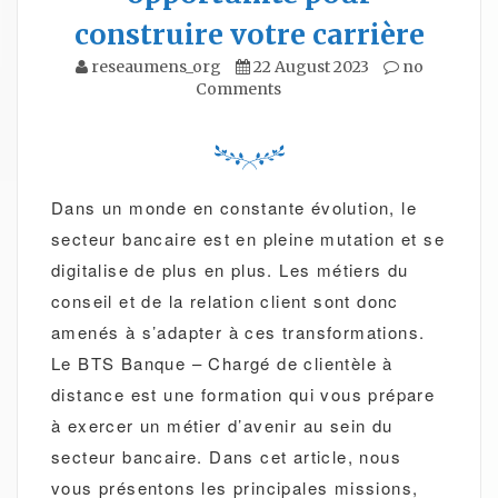
construire votre carrière
reseaumens_org
22 August 2023
no
Comments
Dans un monde en constante évolution, le
secteur bancaire est en pleine mutation et se
digitalise de plus en plus. Les métiers du
conseil et de la relation client sont donc
amenés à s’adapter à ces transformations.
Le BTS Banque – Chargé de clientèle à
distance est une formation qui vous prépare
à exercer un métier d’avenir au sein du
secteur bancaire. Dans cet article, nous
vous présentons les principales missions,