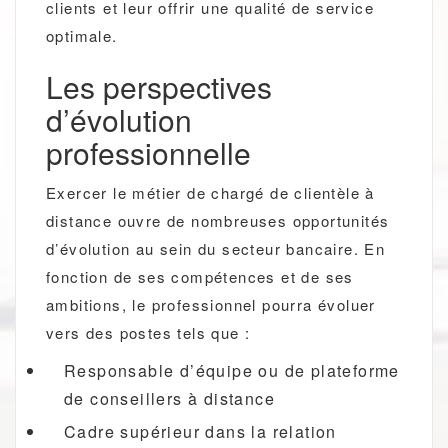
clients et leur offrir une qualité de service
optimale.
Les perspectives
d’évolution
professionnelle
Exercer le métier de chargé de clientèle à
distance ouvre de nombreuses opportunités
d’évolution au sein du secteur bancaire. En
fonction de ses compétences et de ses
ambitions, le professionnel pourra évoluer
vers des postes tels que :
Responsable d’équipe ou de plateforme
de conseillers à distance
Cadre supérieur dans la relation