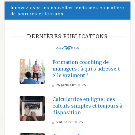
Innovez avec les nouvelles tendances en matière
de serrures et ferrures
DERNIÈRES PUBLICATIONS
Formation coaching de
managers : à qui s’adresse-t-
elle vraiment ?
26 JANUARY 2026
Calculatrice en ligne : des
calculs simples et toujours à
disposition
5 AUGUST 2025