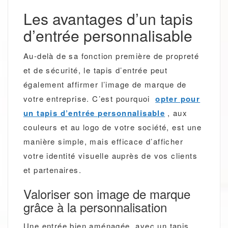
Les avantages d’un tapis
d’entrée personnalisable
Au-delà de sa fonction première de propreté
et de sécurité, le tapis d’entrée peut
également affirmer l’image de marque de
votre entreprise. C’est pourquoi
opter pour
un tapis d’entrée personnalisable
, aux
couleurs et au logo de votre société, est une
manière simple, mais efficace d’afficher
votre identité visuelle auprès de vos clients
et partenaires.
Valoriser son image de marque
grâce à la personnalisation
Une entrée bien aménagée, avec un tapis