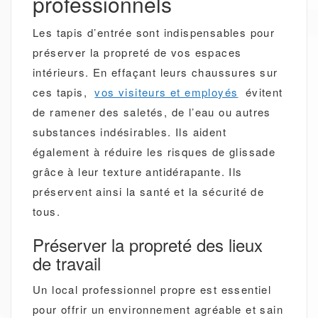
professionnels
Les tapis d’entrée sont indispensables pour
préserver la propreté de vos espaces
intérieurs. En effaçant leurs chaussures sur
ces tapis,
vos visiteurs et employés
évitent
de ramener des saletés, de l’eau ou autres
substances indésirables. Ils aident
également à réduire les risques de glissade
grâce à leur texture antidérapante. Ils
préservent ainsi la santé et la sécurité de
tous.
Préserver la propreté des lieux
de travail
Un local professionnel propre est essentiel
pour offrir un environnement agréable et sain