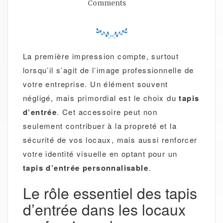
Comments
La première impression compte, surtout
lorsqu’il s’agit de l’image professionnelle de
votre entreprise. Un élément souvent
négligé, mais primordial est le choix du
tapis
d’entrée
. Cet accessoire peut non
seulement contribuer à la propreté et la
sécurité de vos locaux, mais aussi renforcer
votre identité visuelle en optant pour un
tapis d’entrée personnalisable
.
Le rôle essentiel des tapis
d’entrée dans les locaux