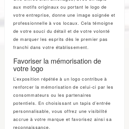
aux motifs originaux ou portant le logo de
votre entreprise, donne une image soignée et
professionnelle à vos locaux. Cela témoigne
de votre souci du détail et de votre volonté
de marquer les esprits dès le premier pas
franchi dans votre établissement.
Favoriser la mémorisation de
votre logo
L’exposition répétée à un logo contribue à
renforcer la mémorisation de celui-ci par les
consommateurs ou les partenaires
potentiels. En choisissant un tapis d’entrée
personnalisable, vous offrez une visibilité
accrue à votre marque et favorisez ainsi sa
reconnaissance.