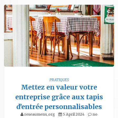
PRATIQUES
Mettez en valeur votre
entreprise grâce aux tapis
d’entrée personnalisables
reseaumens_org
5 April 2024
no