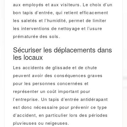
aux employés et aux visiteurs. Le choix d’un
bon tapis d’entrée, qui retient efficacement
les saletés et l’humidité, permet de limiter
les interventions de nettoyage et l’usure
prématurée des sols.
Sécuriser les déplacements dans
les locaux
Les accidents de glissade et de chute
peuvent avoir des conséquences graves
pour les personnes concernées et
représenter un coût important pour
l’entreprise. Un tapis d’entrée antidérapant
est donc nécessaire pour prévenir ce type
d’accident, en particulier lors des périodes
pluvieuses ou neigeuses.