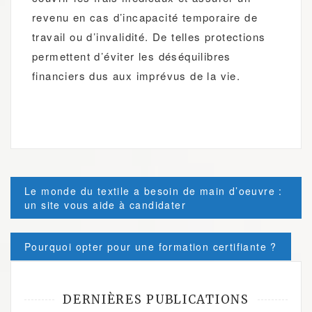
revenu en cas d’incapacité temporaire de
travail ou d’invalidité. De telles protections
permettent d’éviter les déséquilibres
financiers dus aux imprévus de la vie.
Post
Le monde du textile a besoin de main d’oeuvre :
navigation
un site vous aide à candidater
Pourquoi opter pour une formation certifiante ?
DERNIÈRES PUBLICATIONS