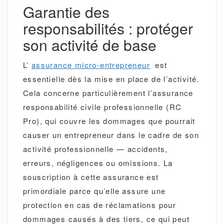
Garantie des
responsabilités : protéger
son activité de base
L’
assurance micro-entrepreneur
est
essentielle dès la mise en place de l’activité.
Cela concerne particulièrement l’assurance
responsabilité civile professionnelle (RC
Pro), qui couvre les dommages que pourrait
causer un entrepreneur dans le cadre de son
activité professionnelle — accidents,
erreurs, négligences ou omissions. La
souscription à cette assurance est
primordiale parce qu’elle assure une
protection en cas de réclamations pour
dommages causés à des tiers, ce qui peut