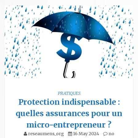
PRATIQUES
Protection indispensable :
quelles assurances pour un
micro-entrepreneur ?
reseaumens_org
16 May 2024
no