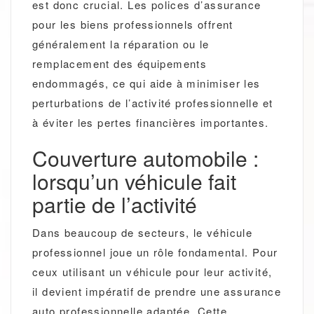
est donc crucial. Les polices d’assurance
pour les biens professionnels offrent
généralement la réparation ou le
remplacement des équipements
endommagés, ce qui aide à minimiser les
perturbations de l’activité professionnelle et
à éviter les pertes financières importantes.
Couverture automobile :
lorsqu’un véhicule fait
partie de l’activité
Dans beaucoup de secteurs, le véhicule
professionnel joue un rôle fondamental. Pour
ceux utilisant un véhicule pour leur activité,
il devient impératif de prendre une assurance
auto professionnelle adaptée. Cette