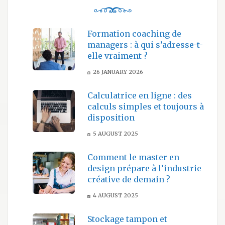
Formation coaching de
managers : à qui s’adresse-t-
elle vraiment ?
26 JANUARY 2026
Calculatrice en ligne : des
calculs simples et toujours à
disposition
5 AUGUST 2025
Comment le master en
design prépare à l’industrie
créative de demain ?
4 AUGUST 2025
Stockage tampon et