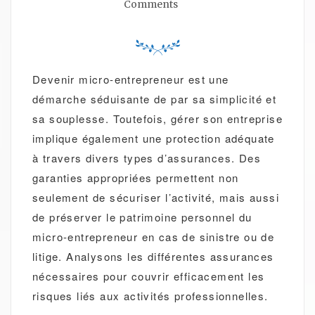
Comments
Devenir micro-entrepreneur est une
démarche séduisante de par sa simplicité et
sa souplesse. Toutefois, gérer son entreprise
implique également une protection adéquate
à travers divers types d’assurances. Des
garanties appropriées permettent non
seulement de sécuriser l’activité, mais aussi
de préserver le patrimoine personnel du
micro-entrepreneur en cas de sinistre ou de
litige. Analysons les différentes assurances
nécessaires pour couvrir efficacement les
risques liés aux activités professionnelles.