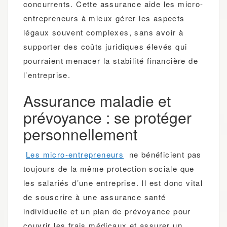
concurrents. Cette assurance aide les micro-
entrepreneurs à mieux gérer les aspects
légaux souvent complexes, sans avoir à
supporter des coûts juridiques élevés qui
pourraient menacer la stabilité financière de
l’entreprise.
Assurance maladie et
prévoyance : se protéger
personnellement
Les micro-entrepreneurs
ne bénéficient pas
toujours de la même protection sociale que
les salariés d’une entreprise. Il est donc vital
de souscrire à une assurance santé
individuelle et un plan de prévoyance pour
couvrir les frais médicaux et assurer un