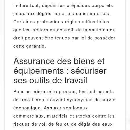
inclure tout, depuis les préjudices corporels
jusqu’aux dégâts matériels ou immatériels.
Certaines professions réglementées telles
que les métiers du conseil, de la santé ou du
droit peuvent être tenues par loi de posséder
cette garantie.
Assurance des biens et
équipements : sécuriser
ses outils de travail
Pour un micro-entrepreneur, les instruments
de travail sont souvent synonymes de survie
économique. Assurer ses locaux
commerciaux, matériels et stocks contre les
risques de vol, de feu ou de dégât des eaux