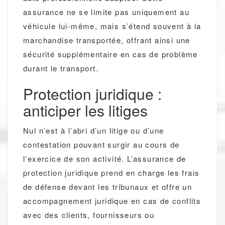
assurance ne se limite pas uniquement au
véhicule lui-même, mais s’étend souvent à la
marchandise transportée, offrant ainsi une
sécurité supplémentaire en cas de problème
durant le transport.
Protection juridique :
anticiper les litiges
Nul n’est à l’abri d’un litige ou d’une
contestation pouvant surgir au cours de
l’exercice de son activité. L’assurance de
protection juridique prend en charge les frais
de défense devant les tribunaux et offre un
accompagnement juridique en cas de conflits
avec des clients, fournisseurs ou