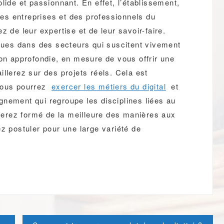
lide et passionnant. En effet, l’établissement,
 des entreprises et des professionnels du
z de leur expertise et de leur savoir-faire.
es dans des secteurs qui suscitent vivement
ion approfondie, en mesure de vous offrir une
llerez sur des projets réels. Cela est
Vous pourrez
exercer les métiers du digital
et
nement qui regroupe les disciplines liées au
 serez formé de la meilleure des manières aux
ez postuler pour une large variété de