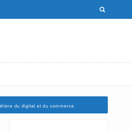
étiers du digital et du commerce