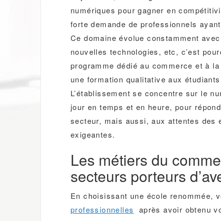
numériques pour gagner en compétitivit
forte demande de professionnels ayant
Ce domaine évolue constamment avec 
nouvelles technologies, etc, c’est pou
programme dédié au commerce et à la g
une formation qualitative aux étudian
L’établissement se concentre sur le nu
jour en temps et en heure, pour répon
secteur, mais aussi, aux attentes des 
exigeantes.
Les métiers du commer
secteurs porteurs d’av
En choisissant une école renommée, 
professionnelles
après avoir obtenu vo