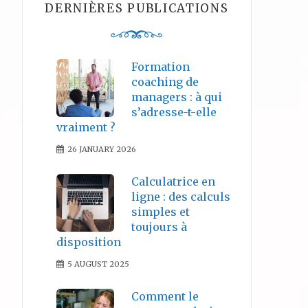
DERNIÈRES PUBLICATIONS
Formation
coaching de
managers : à qui
s’adresse-t-elle
vraiment ?
26 JANUARY 2026
Calculatrice en
ligne : des calculs
simples et
toujours à
disposition
5 AUGUST 2025
Comment le