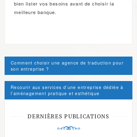
bien lister vos besoins avant de choisir la
meilleure banque.
Post
Comment choisir une agence de traduction pour
navigation
son entreprise ?
Recourir aux services d’une entreprise dédiée à
l’aménagement pratique et esthétique
DERNIÈRES PUBLICATIONS