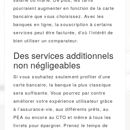
pourraient augmenter en fonction de la carte
bancaire que vous choisissez. Avec les
banques en ligne, la souscription à certains
services peut être facturée, d’où l’intérêt de
bien utiliser un comparateur.
Des services additionnels
non négligeables
Si vous souhaitez seulement profiter d’une
carte bancaire, la banque la plus classique
sera suffisante. Vous pourrez par contre
améliorer votre expérience utilisateur grâce
à l’assurance-vie, aux différents prêts, au
PEA ou encore au CTO et même à tous les
livrets pour épargner. Prenez le temps de