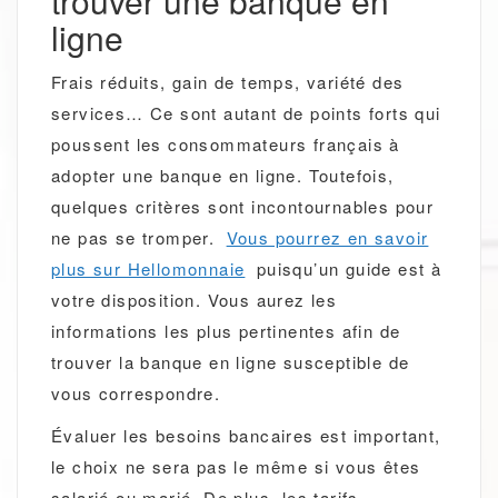
trouver une banque en
ligne
Frais réduits, gain de temps, variété des
services… Ce sont autant de points forts qui
poussent les consommateurs français à
adopter une banque en ligne. Toutefois,
quelques critères sont incontournables pour
ne pas se tromper.
Vous pourrez en savoir
plus sur Hellomonnaie
puisqu’un guide est à
votre disposition. Vous aurez les
informations les plus pertinentes afin de
trouver la banque en ligne susceptible de
vous correspondre.
Évaluer les besoins bancaires est important,
le choix ne sera pas le même si vous êtes
salarié ou marié. De plus, les tarifs