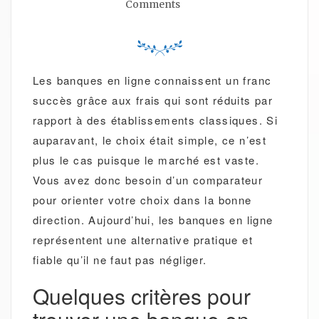
Comments
Les banques en ligne connaissent un franc
succès grâce aux frais qui sont réduits par
rapport à des établissements classiques. Si
auparavant, le choix était simple, ce n’est
plus le cas puisque le marché est vaste.
Vous avez donc besoin d’un comparateur
pour orienter votre choix dans la bonne
direction. Aujourd’hui, les banques en ligne
représentent une alternative pratique et
fiable qu’il ne faut pas négliger.
Quelques critères pour