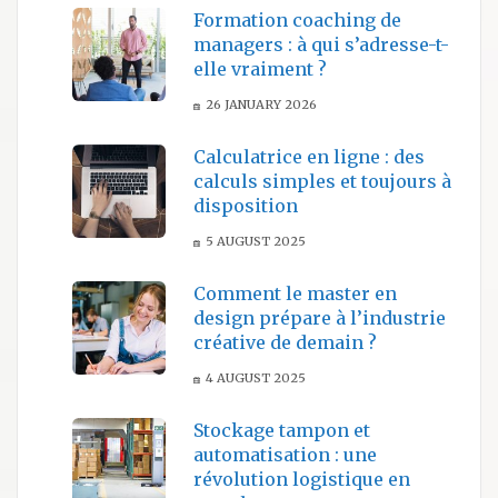
Formation coaching de
managers : à qui s’adresse-t-
elle vraiment ?
26 JANUARY 2026
Calculatrice en ligne : des
calculs simples et toujours à
disposition
5 AUGUST 2025
Comment le master en
design prépare à l’industrie
créative de demain ?
4 AUGUST 2025
Stockage tampon et
automatisation : une
révolution logistique en