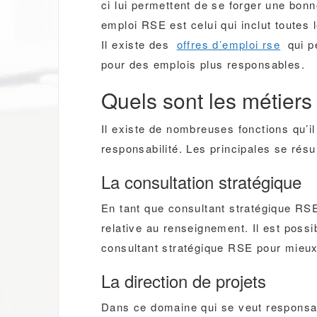
ci lui permettent de se forger une bon
emploi RSE est celui qui inclut toutes
Il existe des
offres d’emploi rse
qui p
pour des emplois plus responsables.
Quels sont les métiers
Il existe de nombreuses fonctions qu’i
responsabilité. Les principales se rés
La consultation stratégique
En tant que consultant stratégique RSE
relative au renseignement. Il est poss
consultant stratégique RSE pour mieux
La direction de projets
Dans ce domaine qui se veut responsabl