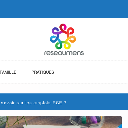
FAMILLE
PRATIQUES
 savoir sur les emplois RSE ?