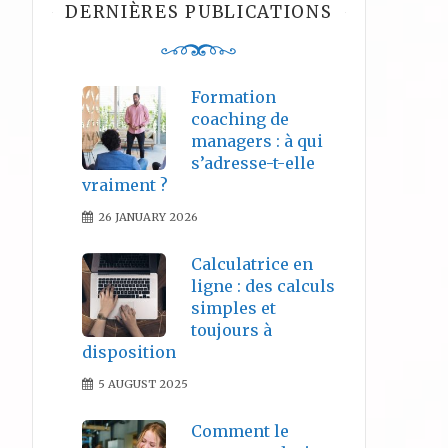
DERNIÈRES PUBLICATIONS
Formation
coaching de
managers : à qui
s’adresse-t-elle
vraiment ?
26 JANUARY 2026
Calculatrice en
ligne : des calculs
simples et
toujours à
disposition
5 AUGUST 2025
Comment le