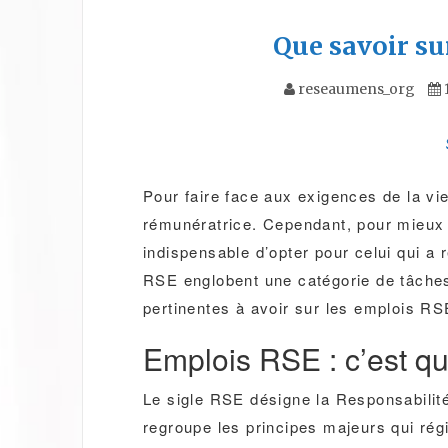
Que savoir su
reseaumens_org
Pour faire face aux exigences de la vie,
rémunératrice. Cependant, pour mieux s
indispensable d’opter pour celui qui a
RSE englobent une catégorie de tâches
pertinentes à avoir sur les emplois R
Emplois RSE : c’est q
Le sigle RSE désigne la Responsabilité
regroupe les principes majeurs qui régi