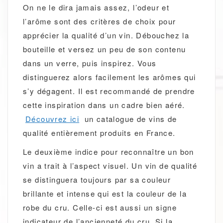
On ne le dira jamais assez, l’odeur et
l’arôme sont des critères de choix pour
apprécier la qualité d’un vin. Débouchez la
bouteille et versez un peu de son contenu
dans un verre, puis inspirez. Vous
distinguerez alors facilement les arômes qui
s’y dégagent. Il est recommandé de prendre
cette inspiration dans un cadre bien aéré.
Découvrez ici
un catalogue de vins de
qualité entièrement produits en France.
Le deuxième indice pour reconnaître un bon
vin a trait à l’aspect visuel. Un vin de qualité
se distinguera toujours par sa couleur
brillante et intense qui est la couleur de la
robe du cru. Celle-ci est aussi un signe
indicateur de l’ancienneté du cru. Si la