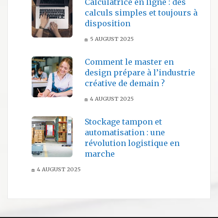
Calculatrice en ligne : des
calculs simples et toujours à
disposition
5 AUGUST 2025
Comment le master en
design prépare à l’industrie
créative de demain ?
4 AUGUST 2025
Stockage tampon et
automatisation : une
révolution logistique en
marche
4 AUGUST 2025