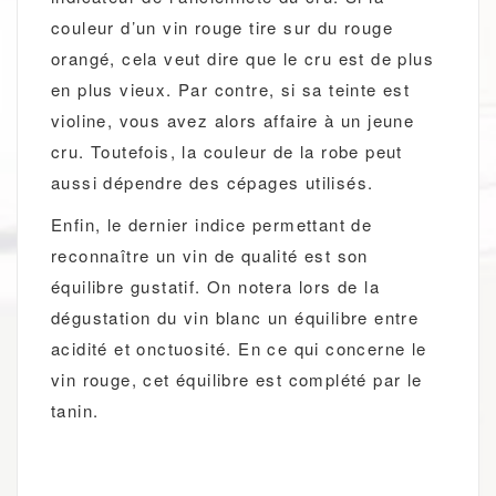
couleur d’un vin rouge tire sur du rouge
orangé, cela veut dire que le cru est de plus
en plus vieux. Par contre, si sa teinte est
violine, vous avez alors affaire à un jeune
cru. Toutefois, la couleur de la robe peut
aussi dépendre des cépages utilisés.
Enfin, le dernier indice permettant de
reconnaître un vin de qualité est son
équilibre gustatif. On notera lors de la
dégustation du vin blanc un équilibre entre
acidité et onctuosité. En ce qui concerne le
vin rouge, cet équilibre est complété par le
tanin.