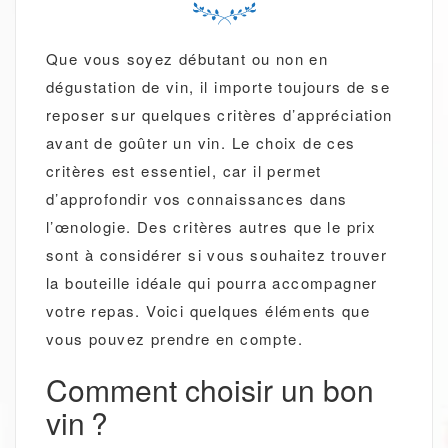
Que vous soyez débutant ou non en
dégustation de vin, il importe toujours de se
reposer sur quelques critères d’appréciation
avant de goûter un vin. Le choix de ces
critères est essentiel, car il permet
d’approfondir vos connaissances dans
l’œnologie. Des critères autres que le prix
sont à considérer si vous souhaitez trouver
la bouteille idéale qui pourra accompagner
votre repas. Voici quelques éléments que
vous pouvez prendre en compte.
Comment choisir un bon
vin ?