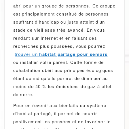
abri pour un groupe de personnes. Ce groupe
est principalement constitué de personnes
souffrant d’handicap ou juste atteint d’un
stade de vieillesse très avancé. En vous
rendant sur Internet et en faisant des
recherches plus poussées, vous pourrez
trouver un
habitat partagé pour seniors
où installer votre parent. Cette forme de
cohabitation obéit aux principes écologiques,
étant donné qu’elle permet de diminuer au
moins de 40 % les émissions de gaz à effet
de serre.
Pour en revenir aux bienfaits du système
d’habitat partagé, il permet de nourrir
positivement les pensées et de favoriser le