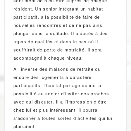
sentiment de bien-être auprès de chaque
résident. Un senior intégrant un habitat
participatif, a la possibilité de faire de
nouvelles rencontres et de ne pas ainsi
plonger dans la solitude. Il a accès à des
repas de qualités et dans le cas où il
souffrirait de perte de motricité, il sera
accompagné à chaque niveau.
À l’inverse des maisons de retraite ou
encore des logements à caractère
participatifs, l’habitat partagé donne la
possibilité au senior d’inviter des proches
avec qui discuter. Il a l’impression d’être
chez lui et plus intéressant, il pourra
s’adonner à toutes sortes d’activités qui lui
plairaient.