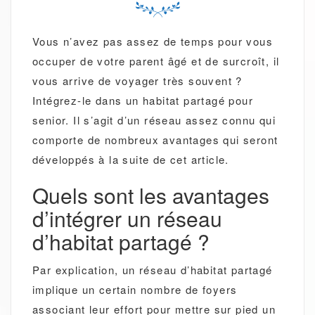
Vous n’avez pas assez de temps pour vous
occuper de votre parent âgé et de surcroît, il
vous arrive de voyager très souvent ?
Intégrez-le dans un habitat partagé pour
senior. Il s’agit d’un réseau assez connu qui
comporte de nombreux avantages qui seront
développés à la suite de cet article.
Quels sont les avantages
d’intégrer un réseau
d’habitat partagé ?
Par explication, un réseau d’habitat partagé
implique un certain nombre de foyers
associant leur effort pour mettre sur pied un