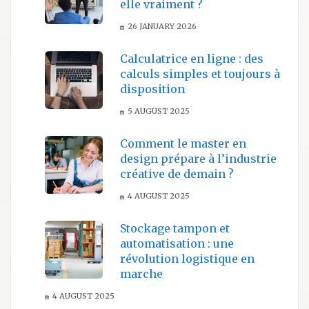
elle vraiment ?
26 JANUARY 2026
Calculatrice en ligne : des
calculs simples et toujours à
disposition
5 AUGUST 2025
Comment le master en
design prépare à l’industrie
créative de demain ?
4 AUGUST 2025
Stockage tampon et
automatisation : une
révolution logistique en
marche
4 AUGUST 2025